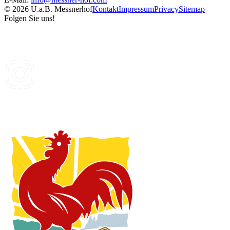
© 2026 U.a.B. Messnerhof
Kontakt
Impressum
Privacy
Sitemap
Folgen Sie uns!