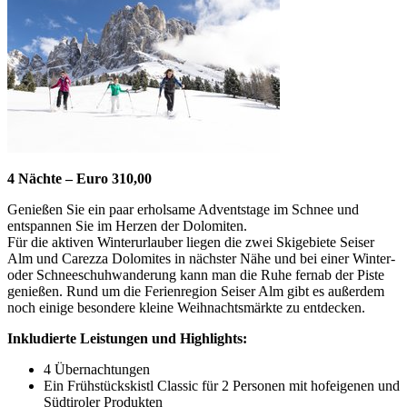
4 Nächte – Euro 310,00
Genießen Sie ein paar erholsame Adventstage im Schnee und
entspannen Sie im Herzen der Dolomiten.
Für die aktiven Winterurlauber liegen die zwei Skigebiete Seiser
Alm und Carezza Dolomites in nächster Nähe und bei einer Winter-
oder Schneeschuhwanderung kann man die Ruhe fernab der Piste
genießen. Rund um die Ferienregion Seiser Alm gibt es außerdem
noch einige besondere kleine Weihnachtsmärkte zu entdecken.
Inkludierte Leistungen und Highlights:
4 Übernachtungen
Ein Frühstückskistl Classic für 2 Personen mit hofeigenen und
Südtiroler Produkten