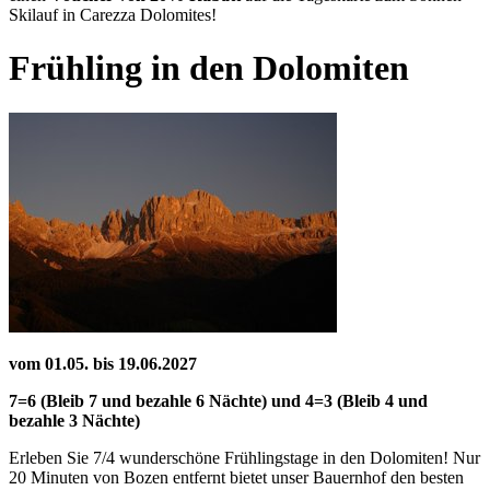
Skilauf in Carezza Dolomites!
Frühling in den Dolomiten
vom 01.05. bis 19.06.2027
7=6 (Bleib 7 und bezahle 6 Nächte) und 4=3 (Bleib 4 und
bezahle 3 Nächte)
Erleben Sie 7/4 wunderschöne Frühlingstage in den Dolomiten! Nur
20 Minuten von Bozen entfernt bietet unser Bauernhof den besten