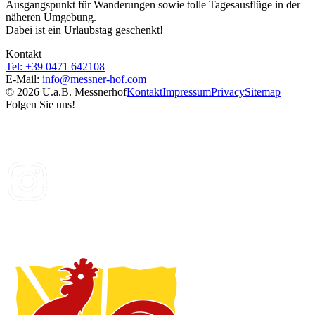
Ausgangspunkt für Wanderungen sowie tolle Tagesausflüge in der
näheren Umgebung.
Dabei ist ein Urlaubstag geschenkt!
Kontakt
Tel: +39 0471 642108
E-Mail:
info@
messner-hof.com
© 2026 U.a.B. Messnerhof
Kontakt
Impressum
Privacy
Sitemap
Folgen Sie uns!