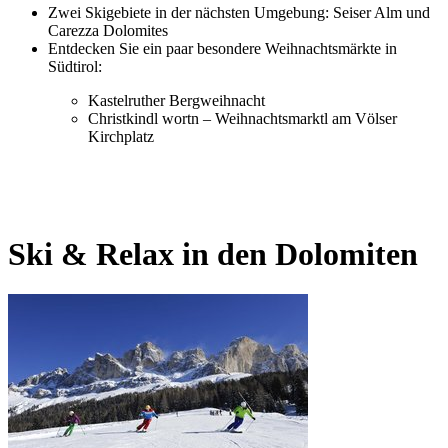
Zwei Skigebiete in der nächsten Umgebung: Seiser Alm und
Carezza Dolomites
Entdecken Sie ein paar besondere Weihnachtsmärkte in
Südtirol:
Kastelruther Bergweihnacht
Christkindl wortn – Weihnachtsmarktl am Völser
Kirchplatz
Ski & Relax in den Dolomiten