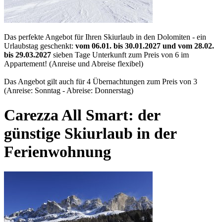
Das perfekte Angebot für Ihren Skiurlaub in den Dolomiten - ein
Urlaubstag geschenkt:
vom 06.01. bis 30.01.2027 und vom 28.02.
bis 29.03.2027
sieben Tage Unterkunft zum Preis von 6 im
Appartement! (Anreise und Abreise flexibel)
Das Angebot gilt auch für 4 Übernachtungen zum Preis von 3
(Anreise: Sonntag - Abreise: Donnerstag)
Carezza All Smart: der
günstige Skiurlaub in der
Ferienwohnung