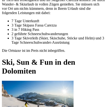
Wander- & Skiurlaub in vollen Zügen genießen. Sie müssen sich
vor Ort um nichts kümmern, denn in Ihrem Urlaub sind die
folgenden Leistungen mit dabei:
7 Tage Unterkunft
3 Tage Skipass Fassa Carezza
3 in 7 Hiking Pass
2 geführte Schneeschuhwanderungen
3 Tage Skiverleih (Skier, Skischuhe, Stöcke und Helm) und 3
Tage Schneeschuhwander-Ausrüstung
Die Ortstaxe ist im Preis nicht inbegriffen.
Ski, Sun & Fun in den
Dolomiten