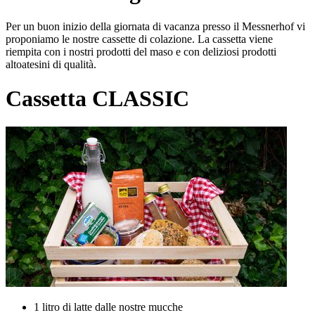
Per un buon inizio della giornata di vacanza presso il Messnerhof vi
proponiamo le nostre cassette di colazione. La cassetta viene
riempita con i nostri prodotti del maso e con deliziosi prodotti
altoatesini di qualità.
Cassetta CLASSIC
1 litro di latte dalle nostre mucche