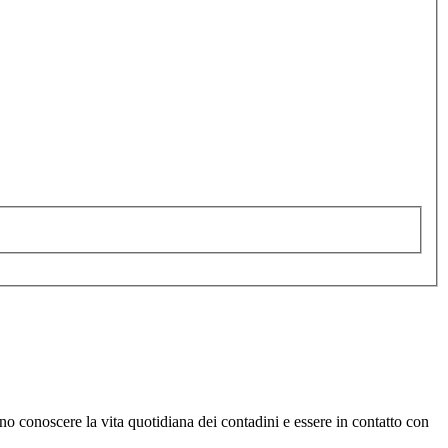
ono conoscere la vita quotidiana dei contadini e essere in contatto con