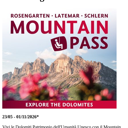
23/05 - 01/11/2026*
Vivi le Dolomiti Patrimonio dell'Umanità Unesco con il Mountain