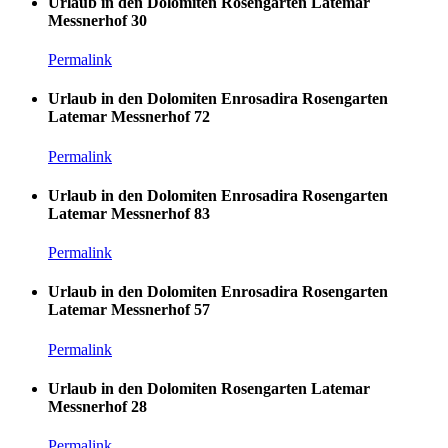
Urlaub in den Dolomiten Rosengarten Latemar
Messnerhof 30
Permalink
Urlaub in den Dolomiten Enrosadira Rosengarten
Latemar Messnerhof 72
Permalink
Urlaub in den Dolomiten Enrosadira Rosengarten
Latemar Messnerhof 83
Permalink
Urlaub in den Dolomiten Enrosadira Rosengarten
Latemar Messnerhof 57
Permalink
Urlaub in den Dolomiten Rosengarten Latemar
Messnerhof 28
Permalink