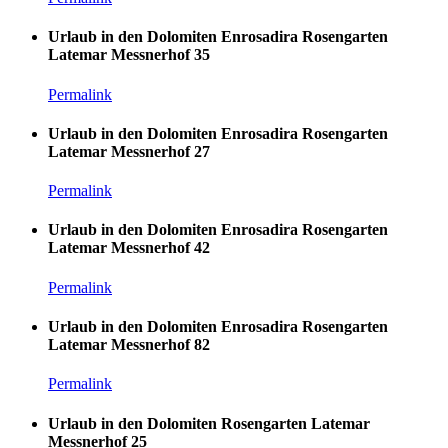
Urlaub in den Dolomiten Enrosadira Rosengarten
Latemar Messnerhof 35
Permalink
Urlaub in den Dolomiten Enrosadira Rosengarten
Latemar Messnerhof 27
Permalink
Urlaub in den Dolomiten Enrosadira Rosengarten
Latemar Messnerhof 42
Permalink
Urlaub in den Dolomiten Enrosadira Rosengarten
Latemar Messnerhof 82
Permalink
Urlaub in den Dolomiten Rosengarten Latemar
Messnerhof 25