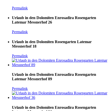
Permalink
Urlaub in den Dolomiten Enrosadira Rosengarten
Latemar Messnerhof 26
Permalink
Urlaub in den Dolomiten Rosengarten Latemar
Messnerhof 18
Permalink
Urlaub in den Dolomiten Enrosadira Rosengarten
Latemar Messnerhof 89
Permalink
Urlaub in den Dolomiten Enrosadira Rosengarten