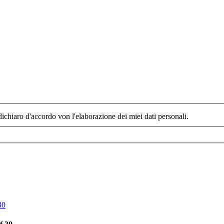
dichiaro d'accordo von l'elaborazione dei miei dati personali.