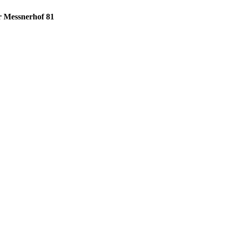
r Messnerhof 81