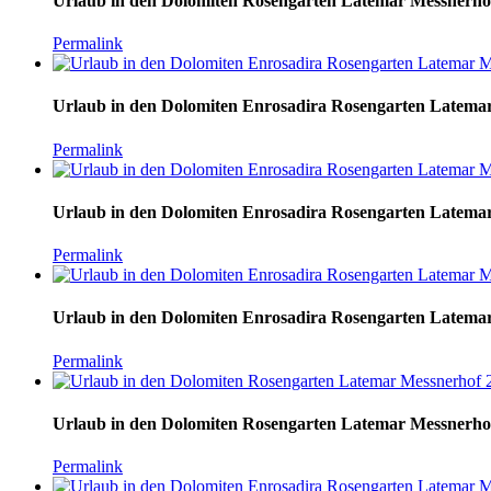
Urlaub in den Dolomiten Rosengarten Latemar Messnerho
Permalink
Urlaub in den Dolomiten Enrosadira Rosengarten Latema
Permalink
Urlaub in den Dolomiten Enrosadira Rosengarten Latema
Permalink
Urlaub in den Dolomiten Enrosadira Rosengarten Latema
Permalink
Urlaub in den Dolomiten Rosengarten Latemar Messnerho
Permalink