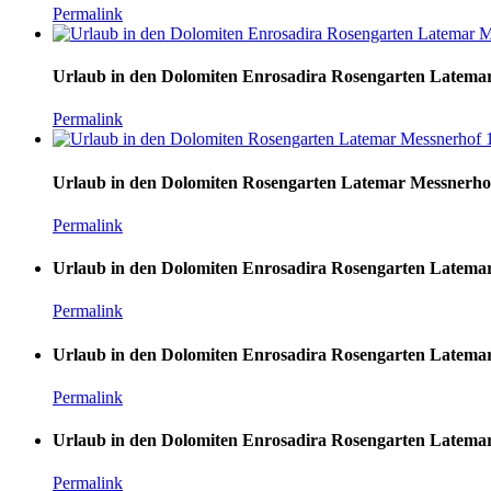
Permalink
Urlaub in den Dolomiten Enrosadira Rosengarten Latema
Permalink
Urlaub in den Dolomiten Rosengarten Latemar Messnerho
Permalink
Urlaub in den Dolomiten Enrosadira Rosengarten Latema
Permalink
Urlaub in den Dolomiten Enrosadira Rosengarten Latema
Permalink
Urlaub in den Dolomiten Enrosadira Rosengarten Latema
Permalink