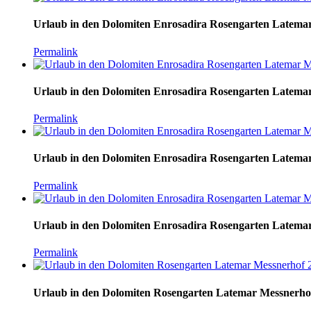
Urlaub in den Dolomiten Enrosadira Rosengarten Latema
Permalink
Urlaub in den Dolomiten Enrosadira Rosengarten Latema
Permalink
Urlaub in den Dolomiten Enrosadira Rosengarten Latema
Permalink
Urlaub in den Dolomiten Enrosadira Rosengarten Latema
Permalink
Urlaub in den Dolomiten Rosengarten Latemar Messnerho