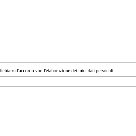
dichiaro d'accordo von l'elaborazione dei miei dati personali.