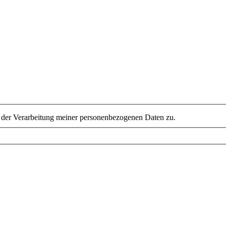
der Verarbeitung meiner personenbezogenen Daten zu.