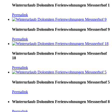
Winterurlaub Dolomiten Ferienwohnungen Messnerhof 1
Permalink
Winterurlaub Dolomiten Ferienwohnungen Messnerhof 9
Permalink
Winterurlaub Dolomiten Ferienwohnungen Messnerhof
18
Permalink
Winterurlaub Dolomiten Ferienwohnungen Messnerhof 5
Permalink
Winterurlaub Dolomiten Ferienwohnungen Messnerhof 8
Permalink