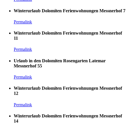
Winterurlaub Dolomiten Ferienwohnungen Messnerhof 7
Permalink
Winterurlaub Dolomiten Ferienwohnungen Messnerhof
11
Permalink
Urlaub in den Dolomiten Rosengarten Latemar
Messnerhof 55
Permalink
Winterurlaub Dolomiten Ferienwohnungen Messnerhof
12
Permalink
Winterurlaub Dolomiten Ferienwohnungen Messnerhof
14