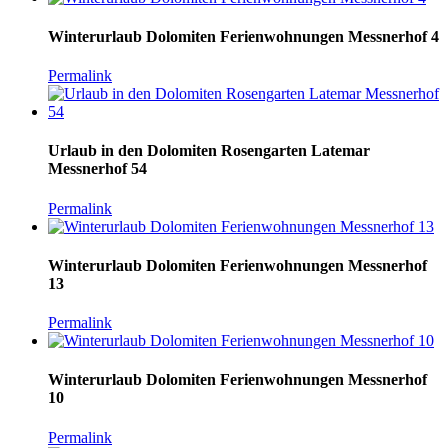
Winterurlaub Dolomiten Ferienwohnungen Messnerhof 4
Permalink
Urlaub in den Dolomiten Rosengarten Latemar
Messnerhof 54
Permalink
Winterurlaub Dolomiten Ferienwohnungen Messnerhof
13
Permalink
Winterurlaub Dolomiten Ferienwohnungen Messnerhof
10
Permalink