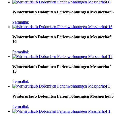
Winterurlaub Dolomiten Ferienwohnungen Messnerhof 6
Permalink
Winterurlaub Dolomiten Ferienwohnungen Messnerhof
16
Permalink
Winterurlaub Dolomiten Ferienwohnungen Messnerhof
15
Permalink
Winterurlaub Dolomiten Ferienwohnungen Messnerhof 3
Permalink