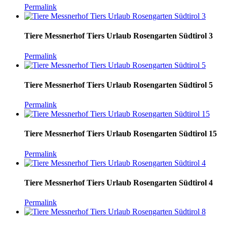
Permalink
Tiere Messnerhof Tiers Urlaub Rosengarten Südtirol 3
Permalink
Tiere Messnerhof Tiers Urlaub Rosengarten Südtirol 5
Permalink
Tiere Messnerhof Tiers Urlaub Rosengarten Südtirol 15
Permalink
Tiere Messnerhof Tiers Urlaub Rosengarten Südtirol 4
Permalink