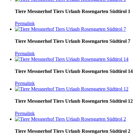
Tiere Messnerhof Tiers Urlaub Rosengarten Südtirol 1
Permalink
Tiere Messnerhof Tiers Urlaub Rosengarten Südtirol 7
Permalink
Tiere Messnerhof Tiers Urlaub Rosengarten Südtirol 14
Permalink
Tiere Messnerhof Tiers Urlaub Rosengarten Südtirol 12
Permalink
Tiere Messnerhof Tiers Urlaub Rosengarten Südtirol 2