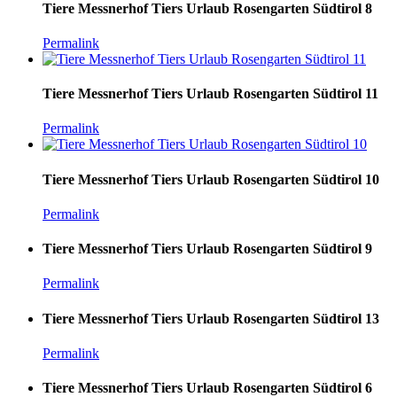
Tiere Messnerhof Tiers Urlaub Rosengarten Südtirol 8
Permalink
Tiere Messnerhof Tiers Urlaub Rosengarten Südtirol 11
Permalink
Tiere Messnerhof Tiers Urlaub Rosengarten Südtirol 10
Permalink
Tiere Messnerhof Tiers Urlaub Rosengarten Südtirol 9
Permalink
Tiere Messnerhof Tiers Urlaub Rosengarten Südtirol 13
Permalink
Tiere Messnerhof Tiers Urlaub Rosengarten Südtirol 6