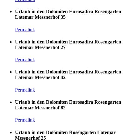
Urlaub in den Dolomiten Enrosadira Rosengarten
Latemar Messnerhof 35
Permalink
Urlaub in den Dolomiten Enrosadira Rosengarten
Latemar Messnerhof 27
Permalink
Urlaub in den Dolomiten Enrosadira Rosengarten
Latemar Messnerhof 42
Permalink
Urlaub in den Dolomiten Enrosadira Rosengarten
Latemar Messnerhof 82
Permalink
Urlaub in den Dolomiten Rosengarten Latemar
Messnerhof 25