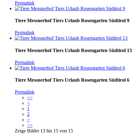
Permalink
Tiere Messnerhof Tiers Urlaub Rosengarten Südtirol 9
Permalink
Tiere Messnerhof Tiers Urlaub Rosengarten Südtirol 13
Permalink
Tiere Messnerhof Tiers Urlaub Rosengarten Südtirol 6
Permalink
<<
<
1
2
>
>>
Zeige Bilder
13
bis
15
von
15