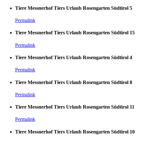
Tiere Messnerhof Tiers Urlaub Rosengarten Südtirol 5
Permalink
Tiere Messnerhof Tiers Urlaub Rosengarten Südtirol 15
Permalink
Tiere Messnerhof Tiers Urlaub Rosengarten Südtirol 4
Permalink
Tiere Messnerhof Tiers Urlaub Rosengarten Südtirol 8
Permalink
Tiere Messnerhof Tiers Urlaub Rosengarten Südtirol 11
Permalink
Tiere Messnerhof Tiers Urlaub Rosengarten Südtirol 10