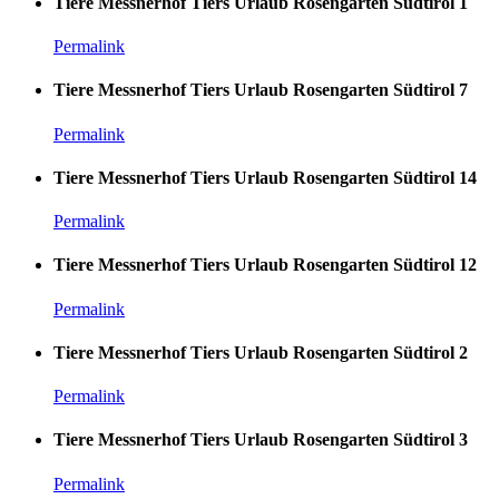
Tiere Messnerhof Tiers Urlaub Rosengarten Südtirol 1
Permalink
Tiere Messnerhof Tiers Urlaub Rosengarten Südtirol 7
Permalink
Tiere Messnerhof Tiers Urlaub Rosengarten Südtirol 14
Permalink
Tiere Messnerhof Tiers Urlaub Rosengarten Südtirol 12
Permalink
Tiere Messnerhof Tiers Urlaub Rosengarten Südtirol 2
Permalink
Tiere Messnerhof Tiers Urlaub Rosengarten Südtirol 3
Permalink