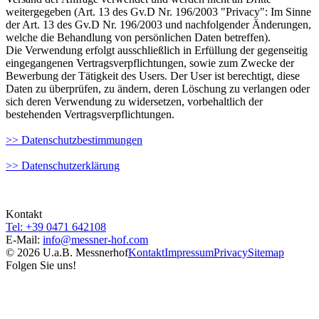
weitergegeben (Art. 13 des Gv.D Nr. 196/2003 "Privacy": Im Sinne
der Art. 13 des Gv.D Nr. 196/2003 und nachfolgender Änderungen,
welche die Behandlung von persönlichen Daten betreffen).
Die Verwendung erfolgt ausschließlich in Erfüllung der gegenseitig
eingegangenen Vertragsverpflichtungen, sowie zum Zwecke der
Bewerbung der Tätigkeit des Users. Der User ist berechtigt, diese
Daten zu überprüfen, zu ändern, deren Löschung zu verlangen oder
sich deren Verwendung zu widersetzen, vorbehaltlich der
bestehenden Vertragsverpflichtungen.
>> Datenschutzbestimmungen
>> Datenschutzerklärung
Kontakt
Tel: +39 0471 642108
E-Mail:
info@
messner-hof.com
© 2026 U.a.B. Messnerhof
Kontakt
Impressum
Privacy
Sitemap
Folgen Sie uns!